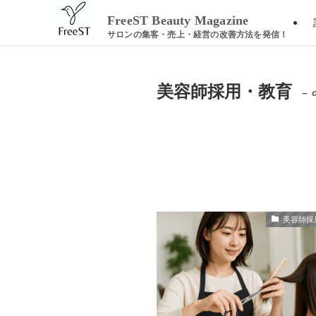
ホーム
美容師採用・教育
FreeST Beauty Magazine
美容師採用・教育
– 
美容師採