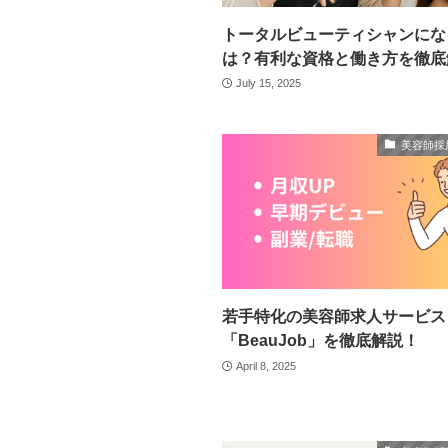
トータルビューティシャンにな
は？有利な資格と働き方を徹底
July 15, 2025
美容師採
若手特化の美容師求人サービス
「BeauJob」を徹底解説！
April 8, 2025