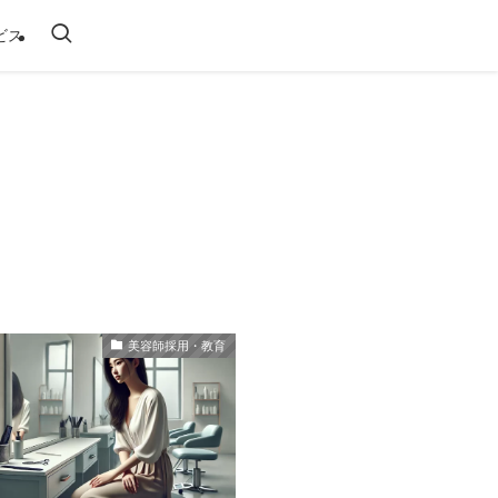
ビス
美容師採用・教育