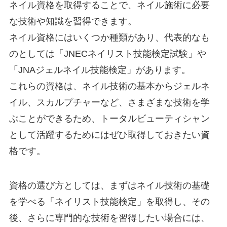
ネイル資格を取得することで、ネイル施術に必要
な技術や知識を習得できます。
ネイル資格にはいくつか種類があり、代表的なも
のとしては「JNECネイリスト技能検定試験」や
「JNAジェルネイル技能検定」があります。
これらの資格は、ネイル技術の基本からジェルネ
イル、スカルプチャーなど、さまざまな技術を学
ぶことができるため、トータルビューティシャン
として活躍するためにはぜひ取得しておきたい資
格です。
資格の選び方としては、まずはネイル技術の基礎
を学べる「ネイリスト技能検定」を取得し、その
後、さらに専門的な技術を習得したい場合には、