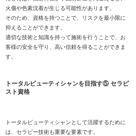
火傷や色素沈着が生じる可能性があります。
そのため、資格を持つことで、リスクを最小限に
抑えることができます。
適切な技術と知識を持って施術を行うことで、お
客様の安全を守り、高い信頼を得ることができま
す。
トータルビューティシャンを目指す⑤ セラピ
スト資格
トータルビューティシャンとして活躍するために
は、セラピー技術も重要な要素です。