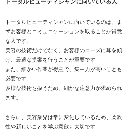
トータルビューティシャンに向いている人
トータルビューティシャンに向いているのは、ま
ずお客様とコミュニケーションを取ることが得意
な人です。
美容の技術だけでなく、お客様のニーズに耳を傾
け、最適な提案を行うことが重要です。
また、細かい作業が得意で、集中力が高いことも
必要です。
多様な技術を扱うため、細かな注意力が求められ
ます。
さらに、美容業界は常に変化しているため、柔軟
性や新しいことを学ぶ意欲も大切です。