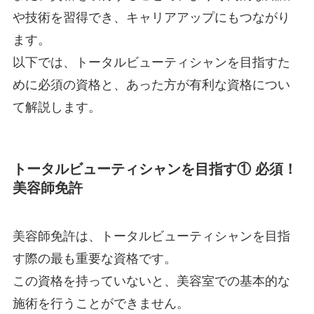
や技術を習得でき、キャリアアップにもつながり
ます。
以下では、トータルビューティシャンを目指すた
めに必須の資格と、あった方が有利な資格につい
て解説します。
トータルビューティシャンを目指す① 必須！
美容師免許
美容師免許は、トータルビューティシャンを目指
す際の最も重要な資格です。
この資格を持っていないと、美容室での基本的な
施術を行うことができません。