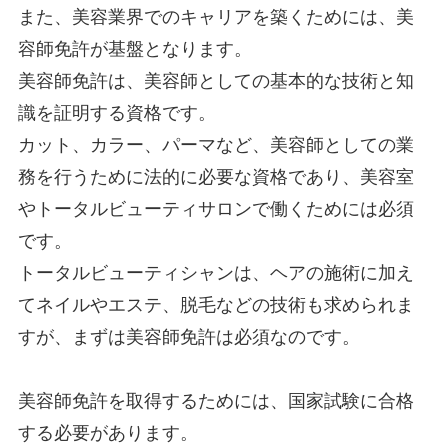
また、美容業界でのキャリアを築くためには、美
容師免許が基盤となります。
美容師免許は、美容師としての基本的な技術と知
識を証明する資格です。
カット、カラー、パーマなど、美容師としての業
務を行うために法的に必要な資格であり、美容室
やトータルビューティサロンで働くためには必須
です。
トータルビューティシャンは、ヘアの施術に加え
てネイルやエステ、脱毛などの技術も求められま
すが、まずは美容師免許は必須なのです。
美容師免許を取得するためには、国家試験に合格
する必要があります。