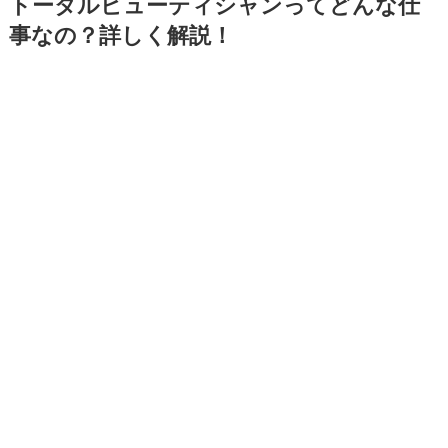
トータルビューティシャンってどんな仕
事なの？詳しく解説！