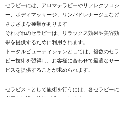
セラピーには、アロマテラピーやリフレクソロジ
ー、ボディマッサージ、リンパドレナージュなど
さまざまな種類があります。
それぞれのセラピーは、リラックス効果や美容効
果を提供するために利用されます。
トータルビューティシャンとしては、複数のセラ
ピー技術を習得し、お客様に合わせて最適なサー
ビスを提供することが求められます。
セラピストとして施術を行うには、各セラピーに
必要な知識と技術が求められます。
たとえば、アロマテラピーでは香りの選定や精油
の使い方、リフレクソロジーでは足の反射区を理
解することが必要です。