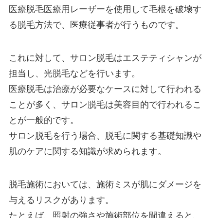
医療脱毛医療用レーザーを使用して毛根を破壊す
る脱毛方法で、医療従事者が行うものです。
これに対して、サロン脱毛はエステティシャンが
担当し、光脱毛などを行います。
医療脱毛は治療が必要なケースに対して行われる
ことが多く、サロン脱毛は美容目的で行われるこ
とが一般的です。
サロン脱毛を行う場合、脱毛に関する基礎知識や
肌のケアに関する知識が求められます。
脱毛施術においては、施術ミスが肌にダメージを
与えるリスクがあります。
たとえば、照射の強さや施術部位を間違えると、