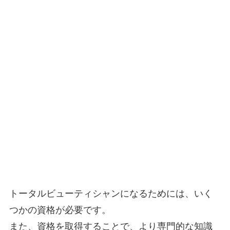
トータルビューティシャンになるためには、いく
つかの資格が必要です。
また、資格を取得することで、より専門的な知識