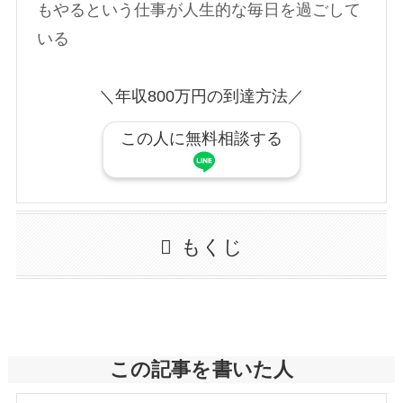
もやるという仕事が人生的な毎日を過ごして
いる
＼年収800万円の到達方法／
この人に無料相談する
もくじ
この記事を書いた人