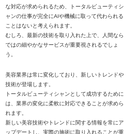
な対応が求められるため、トータルビューティシ
ャンの仕事が完全にAIや機械に取って代わられる
ことはないと考えられます。
むしろ、最新の技術を取り入れた上で、人間なら
ではの細やかなサービスが重要視されるでしょ
う。
美容業界は常に変化しており、新しいトレンドや
技術が登場します。
トータルビューティシャンとして成功するために
は、業界の変化に柔軟に対応できることが求めら
れます。
新しい美容技術やトレンドに関する情報を常にア
ップデートし、実際の施術に取り入れることが重