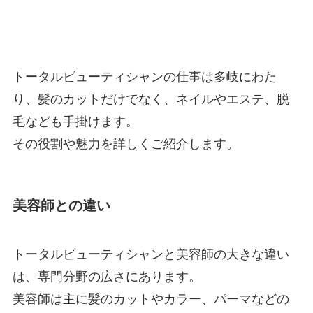
トータルビューティシャンの仕事は多岐にわた
り、髪のカットだけでなく、ネイルやエステ、脱
毛なども手掛けます。
その役割や魅力を詳しくご紹介します。
美容師との違い
トータルビューティシャンと美容師の大きな違い
は、専門分野の広さにあります。
美容師は主に髪のカットやカラー、パーマなどの