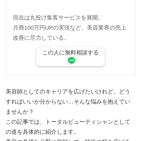
現在は丸投げ集客サービスを展開。
月商100万円UPの実現など、美容業界の売上
改善に尽力している。
この人に無料相談する
美容師としてのキャリアを広げたいけれど、どう
すればいいか分からない…そんな悩みを抱えてい
ませんか？
この記事では、トータルビューティシャンとして
の道を具体的に紹介します。