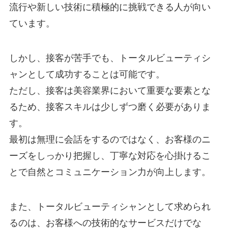
流行や新しい技術に積極的に挑戦できる人が向い
ています。
しかし、接客が苦手でも、トータルビューティシ
ャンとして成功することは可能です。
ただし、接客は美容業界において重要な要素とな
るため、接客スキルは少しずつ磨く必要がありま
す。
最初は無理に会話をするのではなく、お客様のニ
ーズをしっかり把握し、丁寧な対応を心掛けるこ
とで自然とコミュニケーション力が向上します。
また、トータルビューティシャンとして求められ
るのは、お客様への技術的なサービスだけでな