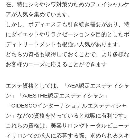
在、特にシミやシワ対策のためのフェイシャルケ
アが人気を集めています。
しかし、ボディエステも引き続き需要があり、特
にダイエットやリラクゼーションを目的としたボ
ディトリートメントも根強い人気があります。
どちらの資格も取得しておくことで、より多様な
お客様のニーズに応えることができます
エステ資格としては、「AEA認定エステティシャ
ン」「AJESTHE認定エステティシャン」
「CIDESCOインターナショナルエステティシャ
ン」などの資格を持っていると就職に有利です。
これらの資格は、美容サロンやトータルビューテ
ィサロンでの求人に応募する際、求められるスキ