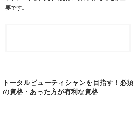
要です。
トータルビューティシャンを目指す！必須
の資格・あった方が有利な資格