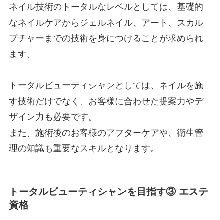
ネイル技術のトータルなレベルとしては、基礎的
なネイルケアからジェルネイル、アート、スカル
プチャーまでの技術を身につけることが求められ
ます。
トータルビューティシャンとしては、ネイルを施
す技術だけでなく、お客様に合わせた提案力やデ
ザイン力も必要です。
また、施術後のお客様のアフターケアや、衛生管
理の知識も重要なスキルとなります。
トータルビューティシャンを目指す③ エステ
資格