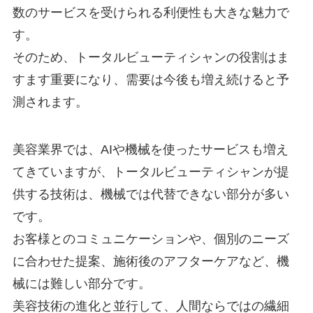
数のサービスを受けられる利便性も大きな魅力で
す。
そのため、トータルビューティシャンの役割はま
すます重要になり、需要は今後も増え続けると予
測されます。
美容業界では、AIや機械を使ったサービスも増え
てきていますが、トータルビューティシャンが提
供する技術は、機械では代替できない部分が多い
です。
お客様とのコミュニケーションや、個別のニーズ
に合わせた提案、施術後のアフターケアなど、機
械には難しい部分です。
美容技術の進化と並行して、人間ならではの繊細