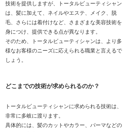
技術を提供しますが、トータルビューティシャン
は、髪に加えて、ネイルやエステ、メイク、脱
毛、さらには着付けなど、さまざまな美容技術を
身につけ、提供できる点が異なります。
そのため、トータルビューティシャンは、より多
様なお客様のニーズに応えられる職業と言えるで
しょう。
どこまでの技術が求められるのか？
トータルビューティシャンに求められる技術は、
非常に多岐に渡ります。
具体的には、髪のカットやカラー、パーマなどの