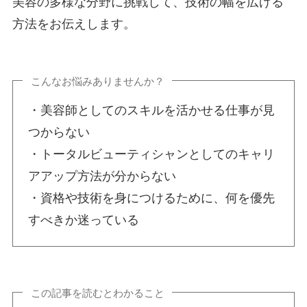
美容の多様な分野に挑戦して、技術の幅を広げる
方法をお伝えします。
こんなお悩みありませんか？
・美容師としてのスキルを活かせる仕事が見
つからない
・トータルビューティシャンとしてのキャリ
アアップ方法が分からない
・資格や技術を身につけるために、何を優先
すべきか迷っている
この記事を読むとわかること