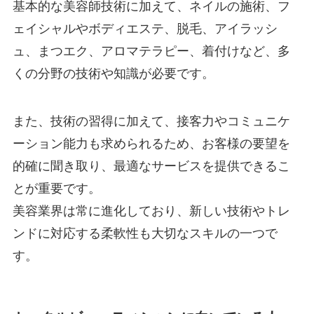
基本的な美容師技術に加えて、ネイルの施術、フ
ェイシャルやボディエステ、脱毛、アイラッシ
ュ、まつエク、アロマテラピー、着付けなど、多
くの分野の技術や知識が必要です。
また、技術の習得に加えて、接客力やコミュニケ
ーション能力も求められるため、お客様の要望を
的確に聞き取り、最適なサービスを提供できるこ
とが重要です。
美容業界は常に進化しており、新しい技術やトレ
ンドに対応する柔軟性も大切なスキルの一つで
す。