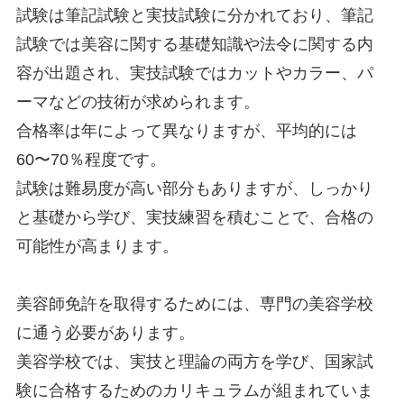
試験は筆記試験と実技試験に分かれており、筆記
試験では美容に関する基礎知識や法令に関する内
容が出題され、実技試験ではカットやカラー、パ
ーマなどの技術が求められます。
合格率は年によって異なりますが、平均的には
60〜70％程度です。
試験は難易度が高い部分もありますが、しっかり
と基礎から学び、実技練習を積むことで、合格の
可能性が高まります。
美容師免許を取得するためには、専門の美容学校
に通う必要があります。
美容学校では、実技と理論の両方を学び、国家試
験に合格するためのカリキュラムが組まれていま