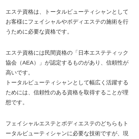
エステ資格は、トータルビューティシャンとして
お客様にフェイシャルやボディエステの施術を行
うために必要な資格です。
エステ資格には民間資格の「日本エステティック
協会（AEA）」が認定するものがあり、信頼性が
高いです。
トータルビューティシャンとして幅広く活躍する
ためには、信頼性のある資格を取得することが理
想です。
フェイシャルエステとボディエステのどちらもト
ータルビューティシャンに必要な技術ですが、現