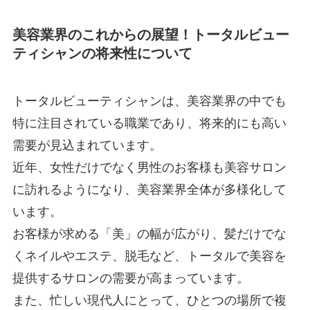
美容業界のこれからの展望！トータルビュー
ティシャンの将来性について
トータルビューティシャンは、美容業界の中でも
特に注目されている職業であり、将来的にも高い
需要が見込まれています。
近年、女性だけでなく男性のお客様も美容サロン
に訪れるようになり、美容業界全体が多様化して
います。
お客様が求める「美」の幅が広がり、髪だけでな
くネイルやエステ、脱毛など、トータルで美容を
提供するサロンの需要が高まっています。
また、忙しい現代人にとって、ひとつの場所で複