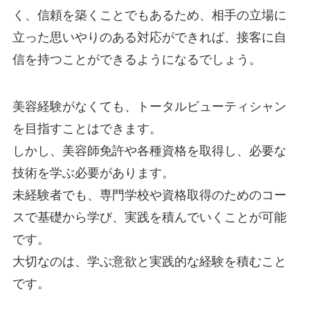
く、信頼を築くことでもあるため、相手の立場に
立った思いやりのある対応ができれば、接客に自
信を持つことができるようになるでしょう。
美容経験がなくても、トータルビューティシャン
を目指すことはできます。
しかし、美容師免許や各種資格を取得し、必要な
技術を学ぶ必要があります。
未経験者でも、専門学校や資格取得のためのコー
スで基礎から学び、実践を積んでいくことが可能
です。
大切なのは、学ぶ意欲と実践的な経験を積むこと
です。