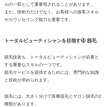
ルの一部として重要視されることがあります。
また、技術力だけでなく、お客様への接客スキル
やカウンセリング能力も重要です。
トータルビューティシャンを目指す④ 脱毛
脱毛技術も、トータルビューティシャンが必要と
する重要なスキルの一つです。
脱毛サービスを提供するためには、専門的な知識
と技術が求められます。
脱毛には、大きく分けて医療脱毛とサロン脱毛の2
種類があります。