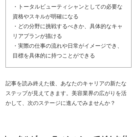
・トータルビューティシャンとしての必要な
資格やスキルが明確になる
・どの分野に挑戦するべきか、具体的なキャ
リアプランが描ける
・実際の仕事の流れや日常がイメージでき、
目標を具体的に持つことができる
記事を読み終えた後、あなたのキャリアの新たな
ステップが見えてきます。美容業界の広がりを活
かして、次のステージに進んでみませんか？