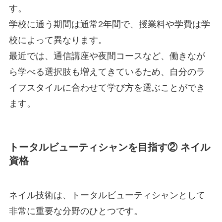
す。
学校に通う期間は通常2年間で、授業料や学費は学
校によって異なります。
最近では、通信講座や夜間コースなど、働きなが
ら学べる選択肢も増えてきているため、自分のラ
イフスタイルに合わせて学び方を選ぶことができ
ます。
トータルビューティシャンを目指す② ネイル
資格
ネイル技術は、トータルビューティシャンとして
非常に重要な分野のひとつです。