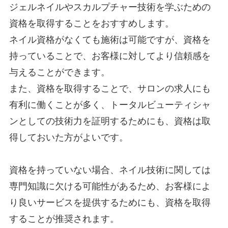
ジェルネイルやスカルプチャー技術を学ぶための
資格を取得することをおすすめします。
ネイル資格がなくても施術は可能ですが、資格を
持っていることで、お客様に対してより信頼感を
与えることができます。
また、資格を取得することで、サロンの求人にも
有利に働くことが多く、トータルビューティシャ
ンとしての技術力を証明するためにも、資格は取
得しておいた方がよいです。
資格を持っていない場合、ネイル技術に関しては
専門知識に欠ける可能性があるため、お客様によ
り良いサービスを提供するためにも、資格を取得
することが推奨されます。