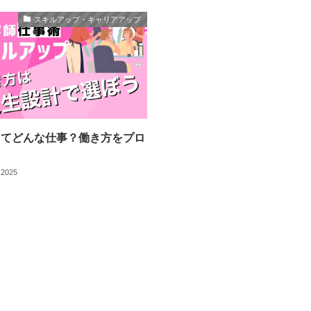
スキルアップ・キャリアアップ
ってどんな仕事？働き方をプロ
 2025