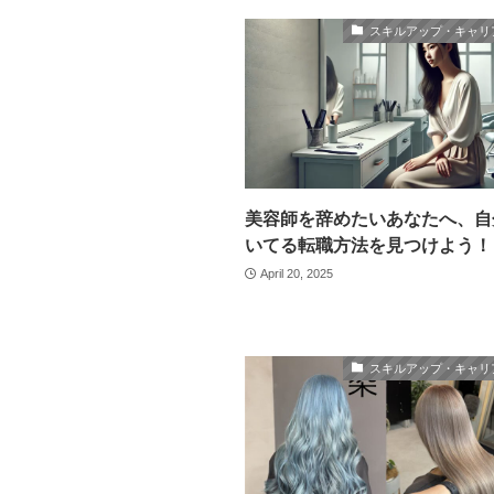
スキルアップ・キャリ
美容師を辞めたいあなたへ、自
いてる転職方法を見つけよう！
April 20, 2025
スキルアップ・キャリ