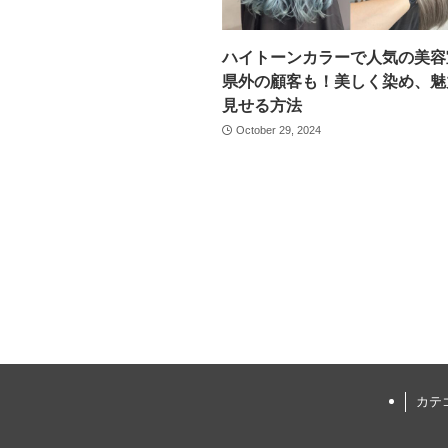
ハイトーンカラーで人気の美容
県外の顧客も！美しく染め、魅
見せる方法
October 29, 2024
カテ