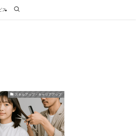
ビス
スキルアップ・キャリアアップ