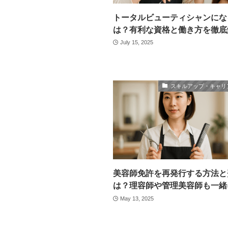
トータルビューティシャンにな
は？有利な資格と働き方を徹底
July 15, 2025
スキルアップ・キャリ
美容師免許を再発行する方法と
は？理容師や管理美容師も一緒
May 13, 2025