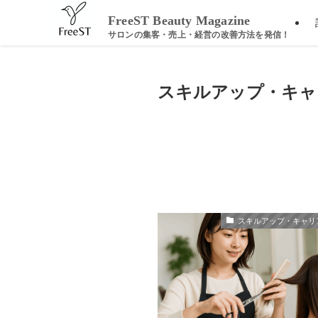
ホーム
スキルアップ・キャリアアップ
FreeST Beauty Magazine
スキルアップ・キャ
スキルアップ・キャリ