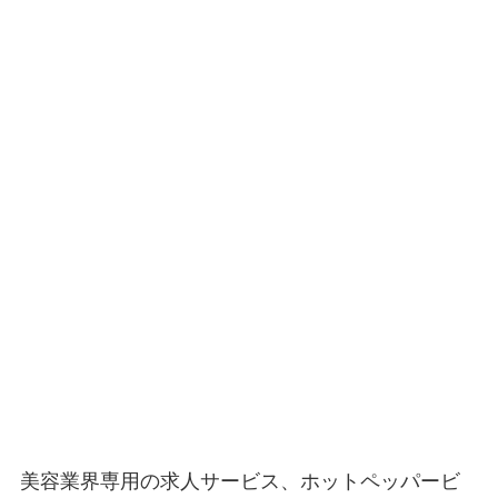
美容業界専用の求人サービス、ホットペッパービ