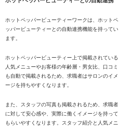
ホットペッパービューティーとの自動連携
ホットペッパービューティーワークは、ホットペ
ッパービューティーとの自動連携機能を持ってい
ます。
ホットペッパービューティー上で掲載されている
人気メニューやお客様の年齢層・男女比、口コミ
も自動で掲載されるため、求職者はサロンのイメ
ージを持ちやすくなります。
また、スタッフの写真も掲載されるため、求職者
に対して安心感や、実際に働くイメージを持って
もらいやすくなります。スタッフ紹介と人気メニ