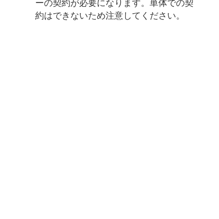
ーの契約が必要になります。単体での契
約はできないため注意してください。