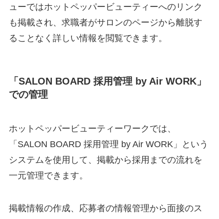
ューではホットペッパービューティーへのリンク
も掲載され、求職者がサロンのページから離脱す
ることなく詳しい情報を閲覧できます。
「SALON BOARD 採用管理 by Air WORK」
での管理
ホットペッパービューティーワークでは、
「SALON BOARD 採用管理 by Air WORK」という
システムを使用して、掲載から採用までの流れを
一元管理できます。
掲載情報の作成、応募者の情報管理から面接のス