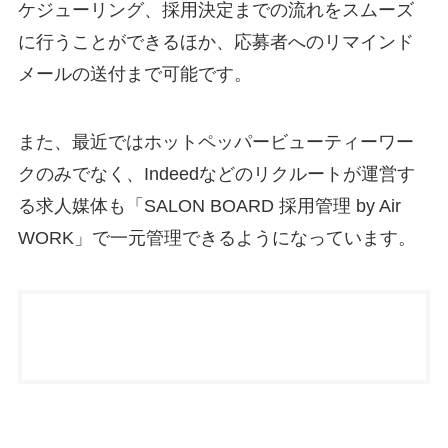
ケジューリング、採用決定までの流れをスムーズ
に行うことができるほか、応募者へのリマインド
メールの送付まで可能です。
また、最近ではホットペッパービューティーワー
クのみでなく、Indeedなどのリクルートが運営す
る求人媒体も「SALON BOARD 採用管理 by Air
WORK」で一元管理できるようになっています。