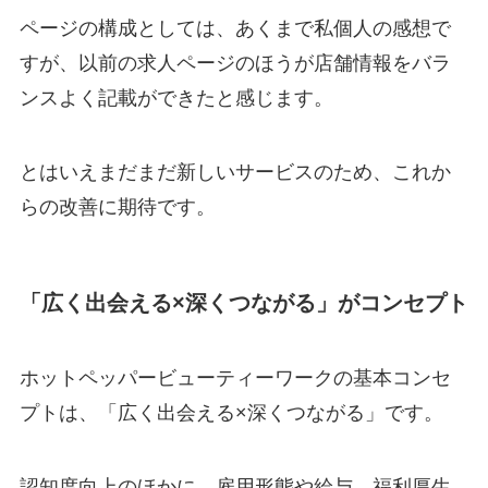
ページの構成としては、あくまで私個人の感想で
すが、以前の求人ページのほうが店舗情報をバラ
ンスよく記載ができたと感じます。
とはいえまだまだ新しいサービスのため、これか
らの改善に期待です。
「広く出会える×深くつながる」がコンセプト
ホットペッパービューティーワークの基本コンセ
プトは、「広く出会える×深くつながる」です。
認知度向上のほかに、雇用形態や給与、福利厚生