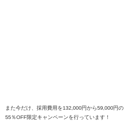
また今だけ、採用費用を132,000円から59,000円の
55％OFF限定キャンペーンを行っています！