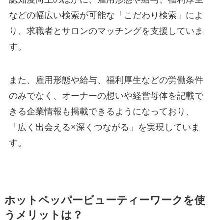
などの幅広い検索が可能な「こだわり検索」によ
り、求職者とサロンのマッチングを支援していま
す。
また、雇用形態や給与、福利厚生などの労働条件
のみでなく、オーナーの想いや経営母体を記載で
きる企業情報も掲載できるようになっており、
「広く出会える×深くつながる」を実現していま
す。
ホットペッパービューティーワークを使
うメリットは？