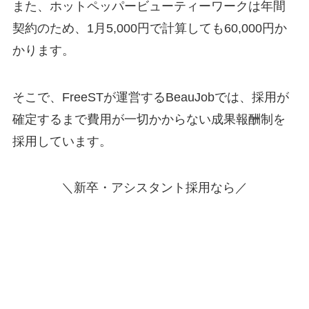
また、ホットペッパービューティーワークは年間
契約のため、1月5,000円で計算しても60,000円か
かります。
そこで、FreeSTが運営するBeauJobでは、採用が
確定するまで費用が一切かからない成果報酬制を
採用しています。
＼新卒・アシスタント採用なら／