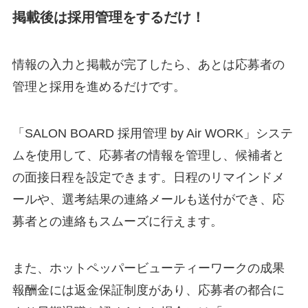
掲載後は採用管理をするだけ！
情報の入力と掲載が完了したら、あとは応募者の
管理と採用を進めるだけです。
「SALON BOARD 採用管理 by Air WORK」システ
ムを使用して、応募者の情報を管理し、候補者と
の面接日程を設定できます。日程のリマインドメ
ールや、選考結果の連絡メールも送付ができ、応
募者との連絡もスムーズに行えます。
また、ホットペッパービューティーワークの成果
報酬金には返金保証制度があり、応募者の都合に