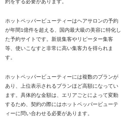
約をする必要があります。
ホットペッパービューティーはヘアサロンの予約
が年間1億件を超える、国内最大級の美容に特化し
た予約サイトです。新規集客やリピーター集客
等、使いこなすと非常に高い集客力を得られま
す。
ホットペッパービューティーには複数のプランが
あり、上位表示されるプランほど高額になってい
ます。具体的な金額は、エリアごとによって変動
するため、契約の際にはホットペッパービューテ
ィーに問い合わせる必要があります。