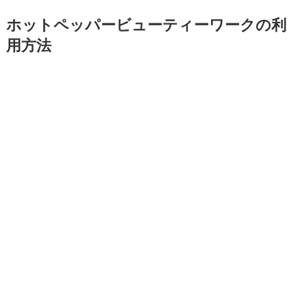
ホットペッパービューティーワークの利
用方法