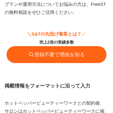
プランや運用方法についてお悩みの方は、FreeST
の無料相談をぜひご活用ください。
＼S&Tの丸投げ集客とは？
／
売上2倍の実績多数
登録不要で理由を知る
掲載情報をフォーマットに沿って入力
ホットペッパービューティーワークとの契約後、
サロンはホットペッパービューティーワークに掲