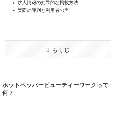
求人情報の効果的な掲載方法
実際の評判と利用者の声
もくじ
ホットペッパービューティーワークって
何？