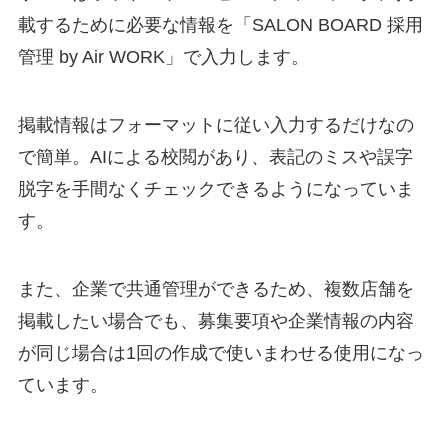
載するために必要な情報を「SALON BOARD 採用
管理 by Air WORK」で入力します。
掲載情報はフォーマットに従い入力するだけなの
で簡単。AIによる校閲があり、表記のミスや誤字
脱字を手間なくチェックできるようになっていま
す。
また、企業で共通管理ができるため、複数店舗を
掲載したい場合でも、募集要項や企業情報の内容
が同じ場合は1回の作成で使いまわせる使用になっ
ています。