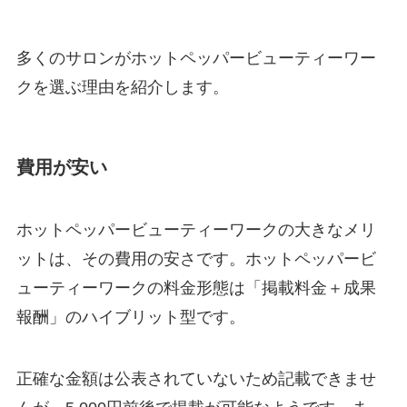
多くのサロンがホットペッパービューティーワー
クを選ぶ理由を紹介します。
費用が安い
ホットペッパービューティーワークの大きなメリ
ットは、その費用の安さです。ホットペッパービ
ューティーワークの料金形態は「掲載料金＋成果
報酬」のハイブリット型です。
正確な金額は公表されていないため記載できませ