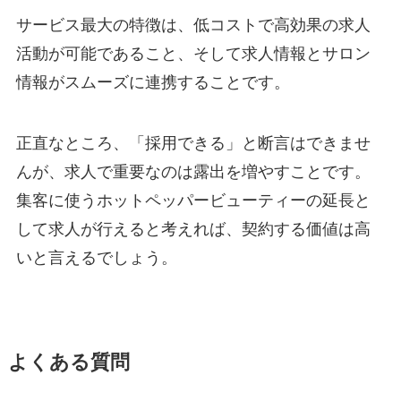
サービス最大の特徴は、低コストで高効果の求人
活動が可能であること、そして求人情報とサロン
情報がスムーズに連携することです。
正直なところ、「採用できる」と断言はできませ
んが、求人で重要なのは露出を増やすことです。
集客に使うホットペッパービューティーの延長と
して求人が行えると考えれば、契約する価値は高
いと言えるでしょう。
よくある質問