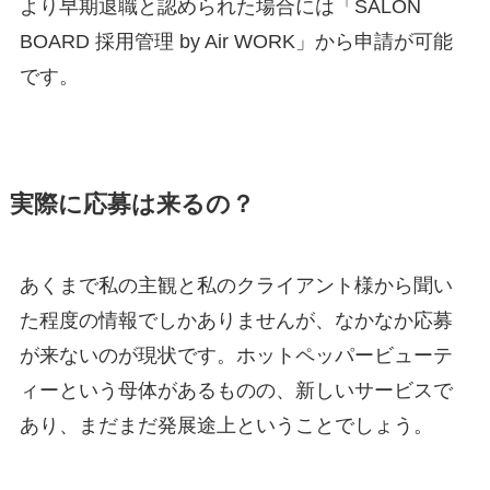
より早期退職と認められた場合には「SALON
BOARD 採用管理 by Air WORK」から申請が可能
です。
実際に応募は来るの？
あくまで私の主観と私のクライアント様から聞い
た程度の情報でしかありませんが、なかなか応募
が来ないのが現状です。ホットペッパービューテ
ィーという母体があるものの、新しいサービスで
あり、まだまだ発展途上ということでしょう。