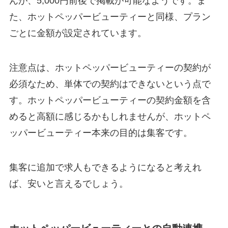
んが、5,000円前後で掲載が可能なようです。ま
た、ホットペッパービューティーと同様、プラン
ごとに金額が設定されています。
注意点は、ホットペッパービューティーの契約が
必須なため、単体での契約はできないという点で
す。ホットペッパービューティーの契約金額を含
めると高額に感じるかもしれませんが、ホットペ
ッパービューティー本来の目的は集客です。
集客に追加で求人もできるようになると考えれ
ば、安いと言えるでしょう。