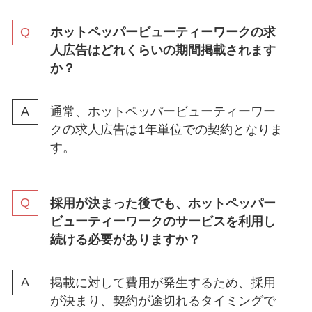
ホットペッパービューティーワークの求
人広告はどれくらいの期間掲載されます
か？
通常、ホットペッパービューティーワー
クの求人広告は1年単位での契約となりま
す。
採用が決まった後でも、ホットペッパー
ビューティーワークのサービスを利用し
続ける必要がありますか？
掲載に対して費用が発生するため、採用
が決まり、契約が途切れるタイミングで