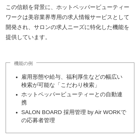
この信頼を背景に、ホットペッパービューティー
ワークは美容業界専用の求人情報サービスとして
開発され、サロンの求人ニーズに特化した機能を
提供しています。
機能の例
雇用形態や給与、福利厚生などの幅広い
検索が可能な「こだわり検索」
ホットペッパービューティーとの自動連
携
SALON BOARD 採用管理 by Air WORKで
の応募者管理