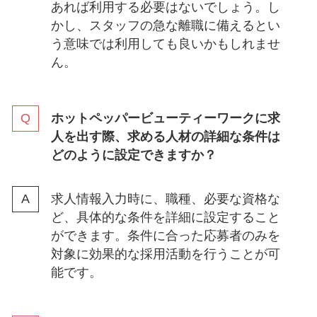
あれば利用する必要はないでしょう。し
かし、スタッフの急な離職に備えるとい
う意味では利用しても良いかもしれませ
ん。
ホットペッパービューティーワークに求
人を出す際、求める人材の詳細な条件は
どのように設定できますか？
求人情報入力時に、職種、必要な資格な
ど、具体的な条件を詳細に設定すること
ができます。条件に合った応募者のみを
対象に効果的な採用活動を行うことが可
能です。