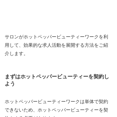
サロンがホットペッパービューティーワークを利
用して、効果的な求人活動を展開する方法をご紹
介します。
まずはホットペッパービューティーを契約し
よう
ホットペッパービューティーワークは単体で契約
できないため、ホットペッパービューティーを契