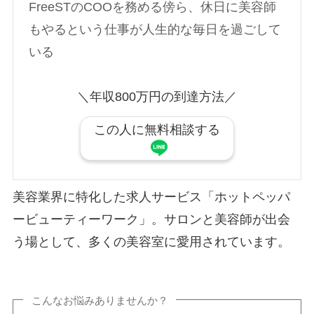
FreeSTのCOOを務める傍ら、休日に美容師
もやるという仕事が人生的な毎日を過ごして
いる
＼年収800万円の到達方法／
この人に無料相談する
美容業界に特化した求人サービス「ホットペッパ
ービューティーワーク」。サロンと美容師が出会
う場として、多くの美容室に愛用されています。
こんなお悩みありませんか？