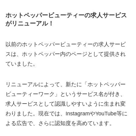
ホットペッパービューティーの求人サービス
がリニューアル！
以前のホットペッパービューティーの求人サービ
スは、ホットペッパー内のページとして提供され
ていました。
リニューアルによって、新たに「ホットペッパー
ビューティーワーク」というサービス名が付き、
求人サービスとして認識しやすいように生まれ変
わりました。現在では、InstagramやYouTube等に
よる広告で、さらに認知度を高めています。