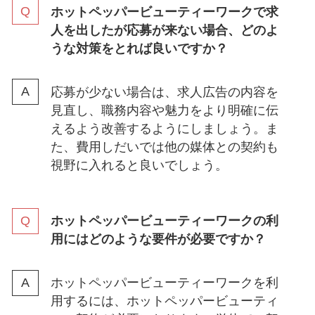
ホットペッパービューティーワークで求
人を出したが応募が来ない場合、どのよ
うな対策をとれば良いですか？
応募が少ない場合は、求人広告の内容を
見直し、職務内容や魅力をより明確に伝
えるよう改善するようにしましょう。ま
た、費用しだいでは他の媒体との契約も
視野に入れると良いでしょう。
ホットペッパービューティーワークの利
用にはどのような要件が必要ですか？
ホットペッパービューティーワークを利
用するには、ホットペッパービューティ