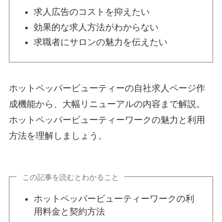
求人広告のコストを抑えたい
効果的な求人方法がわからない
求職者にサロンの魅力を伝えたい
ホットペッパービューティーの自社求人ページ作
成機能から、大幅リニューアルの内容まで解説。
ホットペッパービューティーワークの魅力と利用
方法を理解しましょう。
この記事を読むとわかること
ホットペッパービューティーワークの利
用料金と契約方法