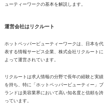
ューティーワークの基本を解説します。
運営会社はリクルート
ホットペッパービューティーワークは、日本を代
表する情報サービス企業、株式会社リクルートに
よって運営されています。
リクルートは求人情報の分野で長年の経験と実績
を持ち、特に「ホットペッパービューティー」ブ
ランドは美容業界において高い知名度と信頼を誇
っています。