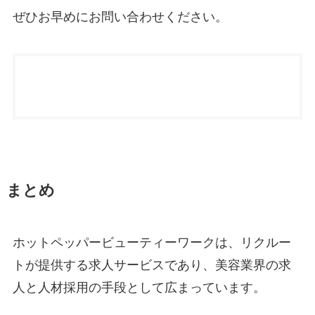
ぜひお早めにお問い合わせください。
まとめ
ホットペッパービューティーワークは、リクルー
トが提供する求人サービスであり、美容業界の求
人と人材採用の手段として広まっています。