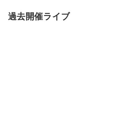
過去開催ライブ