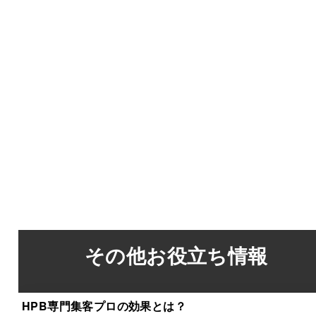
その他お役立ち情報
HPB専門集客プロの効果とは？