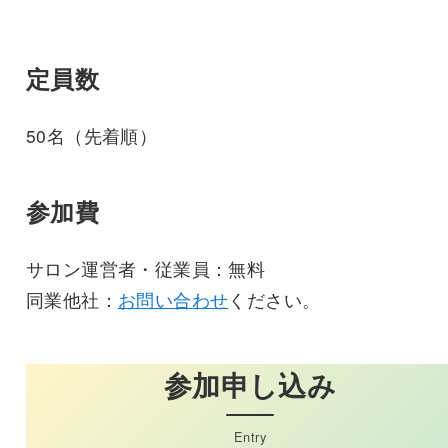
定員数
50名（先着順）
参加費
サロン運営者・従業員：無料
同業他社：
お問い合わせ
ください。
参加申し込み
Entry