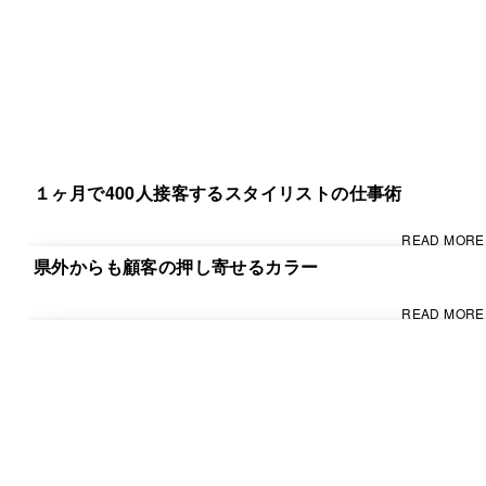
１ヶ月で400人接客するスタイリストの仕事術
READ MORE
県外からも顧客の押し寄せるカラー
READ MORE