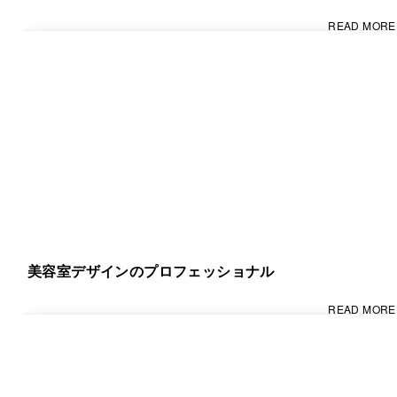
READ MORE
美容室デザインのプロフェッショナル
READ MORE