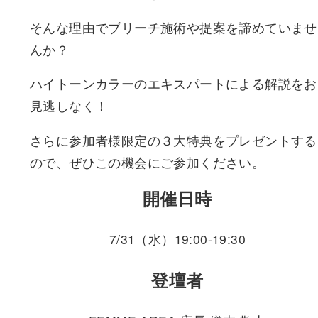
そんな理由でブリーチ施術や提案を諦めていませ
んか？
ハイトーンカラーのエキスパートによる解説をお
見逃しなく！
さらに参加者様限定の３大特典をプレゼントする
ので、ぜひこの機会にご参加ください。
開催日時
7/31（水）19:00-19:30
登壇者