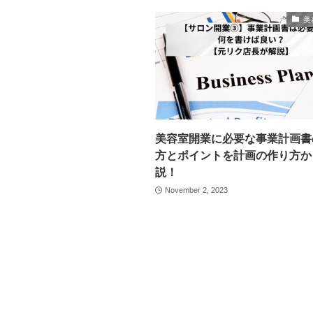
美
美容室開業に必要な事業計画書
方とポイントを計画の作り方か
説！
November 2, 2023