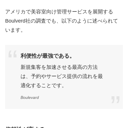
アメリカで美容室向け管理サービスを展開する
Boulverd社の調査でも、以下のように述べられて
います。
利便性が最強である。
新規集客を加速させる最高の方法
は、予約やサービス提供の流れを最
適化することです。
Boulevard