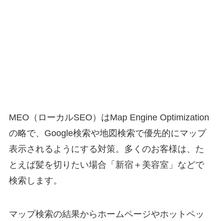
MEO（ローカルSEO）はMap Engine Optimization
の略で、Google検索や地図検索で優先的にマップ
表示されるようにする対策。多くのお客様は、た
とえば髪を切りたい場合「新宿＋美容室」などで
検索します。
マップ検索の結果からホームページやホットペッ