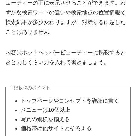
ューティーの下に表示させることができます。わ
ずかな検索ワードの違いや検索地点の位置情報で
検索結果が多少変わりますが、対策するに越した
ことはありません。
内容はホットペッパービューティーに掲載すると
きと同じくらい力を入れて書きましょう。
記載時のポイント
トップページやコンセプトを詳細に書く
メニューは10個以上
写真の縦横を揃える
価格帯は他サイトとそろえる