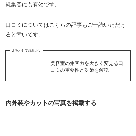
規集客にも有効です。
口コミについてはこちらの記事もご一読いただけ
ると幸いです。
あわせて読みたい
美容室の集客力を大きく変える口
コミの重要性と対策を解説！
内外装やカットの写真を掲載する