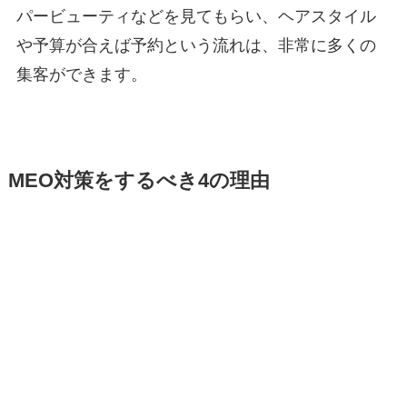
パービューティなどを見てもらい、ヘアスタイル
や予算が合えば予約という流れは、非常に多くの
集客ができます。
MEO対策をするべき4の理由