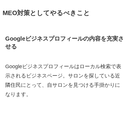
MEO対策としてやるべきこと
Googleビジネスプロフィールの内容を充実さ
せる
Googleビジネスプロフィールはローカル検索で表
示されるビジネスページ。サロンを探している近
隣住民にとって、自サロンを見つける手掛かりに
なります。