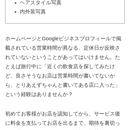
ヘアスタイル写真
内外装写真
ホームページとGoogleビジネスプロフィールで掲
載されている営業時間が異なる、定休日が反映さ
れていないということがあってはいけません。た
とえば旅行中に「近くの飲食店を探してみたけ
ど、良さそうなお店は営業時間が書いてないか
ら、とりあえずちゃんと書いてある店に入った」
という経験はありませんか？
初めてお客様がお店を認知してから、サービス後
に料金を支払ってお店を出るまで、期待を裏切っ