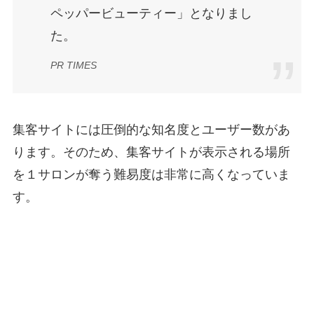
ペッパービューティー」となりまし
た。
PR TIMES
集客サイトには圧倒的な知名度とユーザー数があ
ります。そのため、集客サイトが表示される場所
を１サロンが奪う難易度は非常に高くなっていま
す。