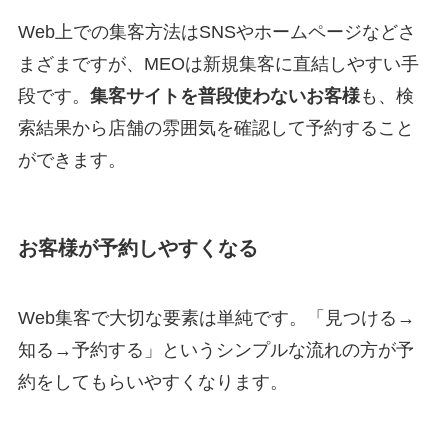
Web上での集客方法はSNSやホームページなどさ
まざまですが、MEOは新規集客に直結しやすい手
段です。
集客サイトを普段使わないお客様
も、検
索結果から店舗の雰囲気を確認して予約すること
ができます。
お客様が予約しやすくなる
Web集客で大切な要素は単純です。「見つける→
知る→予約する」というシンプルな流れの方が予
約をしてもらいやすくなります。