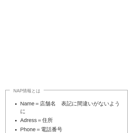
NAP情報とは
Name＝店舗名 表記に間違いがないよう
に
Adress＝住所
Phone＝電話番号