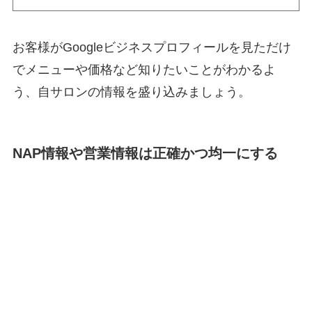
お客様がGoogleビジネスプロフィールを見ただけ
でメニューや価格など知りたいことがわかるよ
う、自サロンの情報を盛り込みましょう。
NAP情報や営業情報は正確かつ均一にする