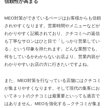
信頼性が高まる
MEO対策ができているページはお客様からも信頼
されやすくなります。営業時間やメニューなどが
わかりやすく記載されており、クチコミへの返信
も丁寧なサロンはひと目で「しっかり営業してい
る」という印象を持たれます。どんな業態でも、
何をしているかわからないお店より、営業内容が
わかりやすいお店の方に行きたいですよね。
また、MEO対策を行なっている店舗にはクチコミ
が集まりやすくなります。そして現代の集客にお
いてネットのクチコミは最重要といっても過言で
はありません。MEOを強化する→クチコミが集ま