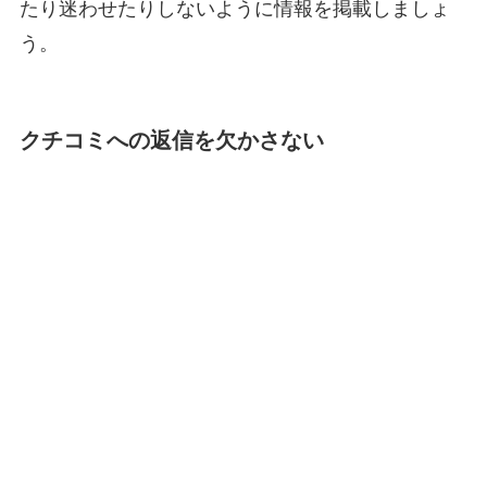
たり迷わせたりしないように情報を掲載しましょ
う。
クチコミへの返信を欠かさない