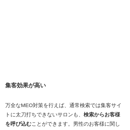
集客効果が高い
万全なMEO対策を行えば、通常検索では集客サイ
トに太刀打ちできないサロンも、
検索からお客様
を呼び込む
ことができます。男性のお客様に関し