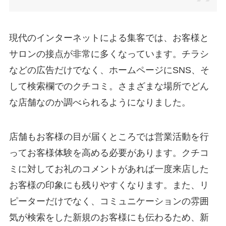
現代のインターネットによる集客では、お客様と
サロンの接点が非常に多くなっています。チラシ
などの広告だけでなく、ホームページにSNS、そ
して検索欄でのクチコミ。さまざまな場所でどん
な店舗なのか調べられるようになりました。
店舗もお客様の目が届くところでは営業活動を行
ってお客様体験を高める必要があります。クチコ
ミに対してお礼のコメントがあれば一度来店した
お客様の印象にも残りやすくなります。また、リ
ピーターだけでなく、コミュニケーションの雰囲
気が検索をした新規のお客様にも伝わるため、新