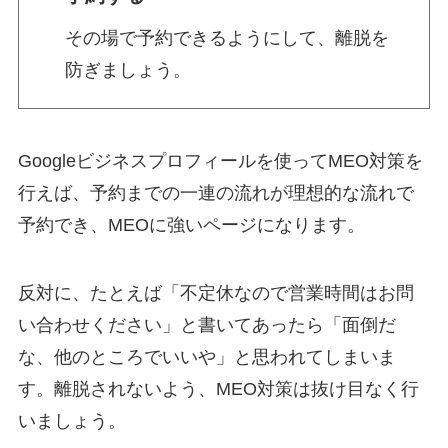
その場で予約できるようにして、離脱を
防ぎましょう。
Googleビジネスプロフィールを使ってMEO対策を
行えば、予約までの一連の流れが理想的な流れで
予約でき、MEOに強いページになります。
反対に、たとえば「不定休なので営業時間はお問
い合わせください」と書いてあったら「面倒だ
な、他のところでいいや」と思われてしまいま
す。離脱されないよう、
MEO対策
は抜け目なく行
いましょう。