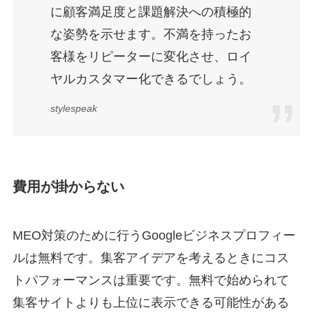
に顧客満足度と課題解決への積極的
な姿勢を示せます。不満を持ったお
客様をリピーターに変化させ、ロイ
ヤルカスタマー化できるでしょう。
stylespeak
費用が掛からない
MEO対策のために行うGoogleビジネスプロフィー
ルは無料です。集客アイデアを考えるときにコス
トパフォーマンスは重要です。無料で始められて
集客サイトよりも上位に表示できる可能性がある