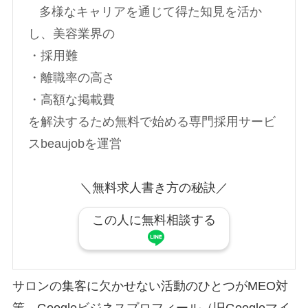
多様なキャリアを通じて得た知見を活か
し、美容業界の
・採用難
・離職率の高さ
・高額な掲載費
を解決するため無料で始める専門採用サービ
スbeaujobを運営
＼無料求人書き方の秘訣／
この人に無料相談する
サロンの集客に欠かせない活動のひとつがMEO対