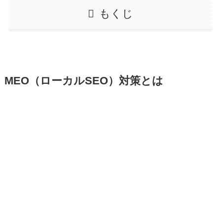
もくじ
MEO（ローカルSEO）対策とは