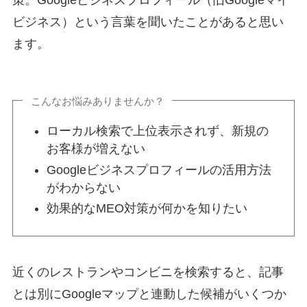
策。Googleビジネスプロフィール（旧Googleマイ
ビジネス）という言葉を聞いたことがあると思い
ます。
こんなお悩みありませんか？
ローカル検索で上位表示されず、新規の
お客様が増えない
Googleビジネスプロフィールの活用方法
がわからない
効果的なMEO対策が何かを知りたい
近くのレストランやコンビニを検索すると、記事
とは別にGoogleマップと連動した候補がいくつか