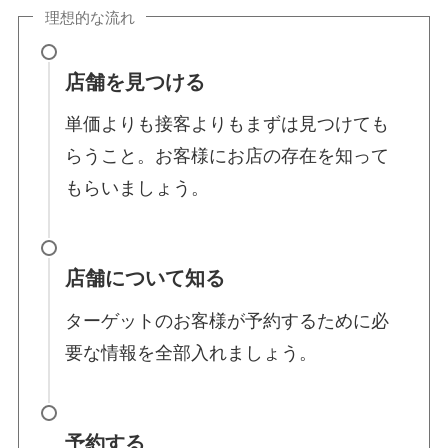
理想的な流れ
店舗を見つける
単価よりも接客よりもまずは見つけても
らうこと。お客様にお店の存在を知って
もらいましょう。
店舗について知る
ターゲットのお客様が予約するために必
要な情報を全部入れましょう。
予約する