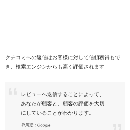
クチコミへの返信はお客様に対して信頼獲得もで
き、検索エンジンからも高く評価されます。
レビューへ返信することによって、
あなたが顧客と、顧客の評価を大切
にしていることがわかります。
引用元：
Google