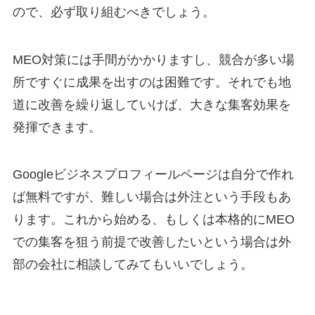
ので、必ず取り組むべきでしょう。
MEO対策には手間がかかりますし、競合が多い場
所ですぐに成果を出すのは困難です。それでも地
道に改善を繰り返していけば、大きな集客効果を
発揮できます。
Googleビジネスプロフィールページは自分で作れ
ば無料ですが、難しい場合は外注という手段もあ
ります。これから始める、もしくは本格的にMEO
での集客を狙う前提で改善したいという場合は外
部の会社に相談してみてもいいでしょう。