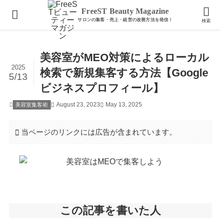
ホーム
美容室集客術
FreeST Beauty Magazine
検索
美容室がMEO対策によるローカル
2025
検索で新規集客する方法【Google
5/13
ビジネスプロフィール】
August 23, 2023
May 13, 2025
美容室集客術
当ページのリンクには広告が含まれています。
この記事を書いた人