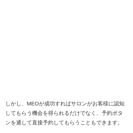
しかし、MEOが成功すればサロンがお客様に認知
してもらう機会を得られるだけでなく、予約ボタ
ンを通して直接予約してもらうこともできます。