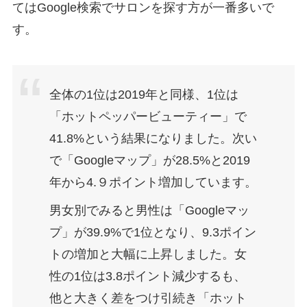
てはGoogle検索でサロンを探す方が一番多いで
す。
全体の1位は2019年と同様、1位は
「ホットペッパービューティー」で
41.8%という結果になりました。次い
で「Googleマップ」が28.5%と2019
年から4.９ポイント増加しています。
男女別でみると男性は「Googleマッ
プ」が39.9%で1位となり、9.3ポイン
トの増加と大幅に上昇しました。女
性の1位は3.8ポイント減少するも、
他と大きく差をつけ引続き「ホット