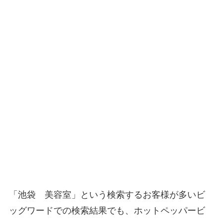
「池袋 美容室」という検索するお客様が多いビ
ッグワードでの検索結果でも、ホットペッパービ