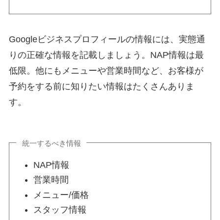
Googleビジネスプロフィールの情報には、実態通
りの正確な情報を記載しましょう。NAP情報は最
低限。他にもメニューや営業時間など、お客様が
予約をする前に知りたい情報はたくさんありま
す。
統一するべき情報
NAP情報
営業時間
メニュー/価格
スタッフ情報