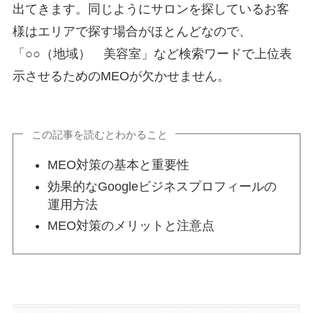
出てきます。同じようにサロンを探しているお客
様はエリアで探す場合がほとんどなので、
「○○（地域） 美容室」など検索ワードで上位表
示させるためのMEOが欠かせません。
この記事を読むとわかること
MEO対策の基本と重要性
効果的なGoogleビジネスプロフィールの
運用方法
MEO対策のメリットと注意点