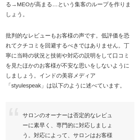
る→MEOが高まる…という集客のループを作りま
しょう。
批判的なレビューもお客様の声です。低評価を恐
れてクチコミを回避するべきではありません。丁
寧に当時の状況と技術や対応の説明をして口コミ
を見たほかのお客様が不安な思いをしないように
しましょう。インドの美容メディア
「styulespeak」は以下のように述べています。
サロンのオーナーは否定的なレビュ
ーに素早く、専門的に対応しましょ
う。対応によって、サロンはお客様