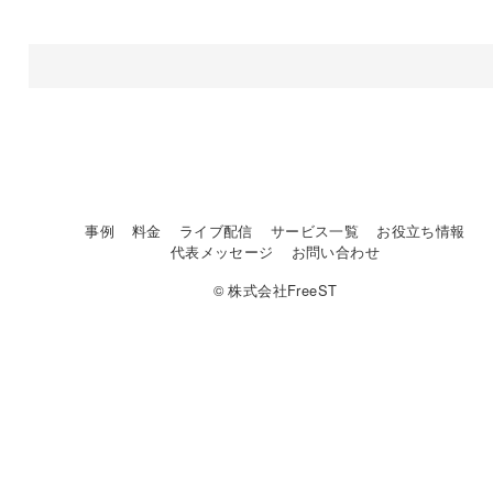
事例
料金
ライブ配信
サービス一覧
お役立ち情報
代表メッセージ
お問い合わせ
© 株式会社FreeST