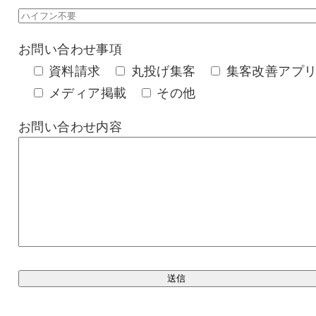
お問い合わせ事項
資料請求
丸投げ集客
集客改善アプ
メディア掲載
その他
お問い合わせ内容