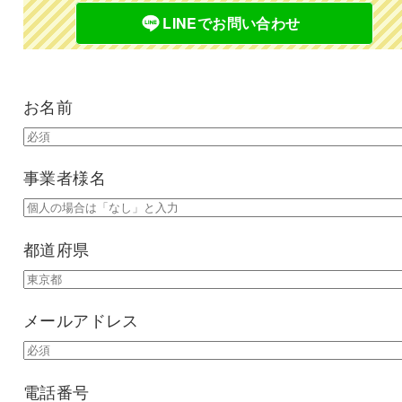
LINEでお問い合わせ
お名前
事業者様名
都道府県
メールアドレス
電話番号