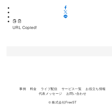
URL Copied!
事例
料金
ライブ配信
サービス一覧
お役立ち情報
代表メッセージ
お問い合わせ
© 株式会社FreeST