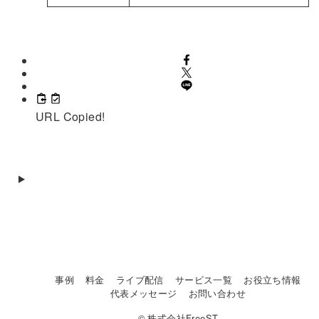
URL Copied!
事例
料金
ライブ配信
サービス一覧
お役立ち情報
代表メッセージ
お問い合わせ
© 株式会社FreeST