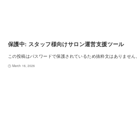
保護中: スタッフ様向けサロン運営支援ツール
この投稿はパスワードで保護されているため抜粋文はありません
March 16, 2026