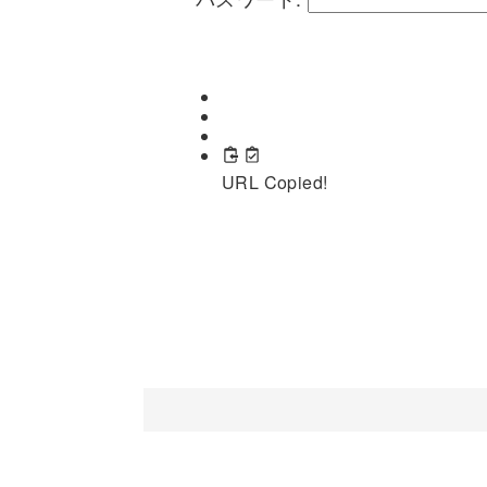
URL Copied!