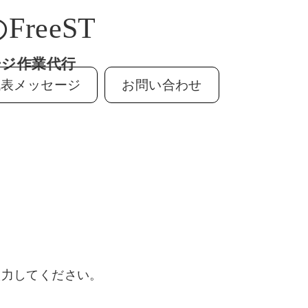
FreeST
ージ作業代行
代表メッセージ
お問い合わせ
入力してください。